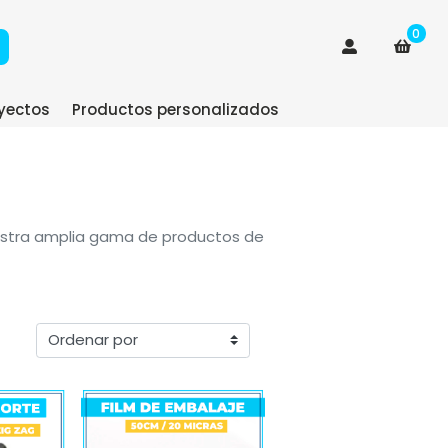
0
yectos
Productos personalizados
nuestra amplia gama de productos de