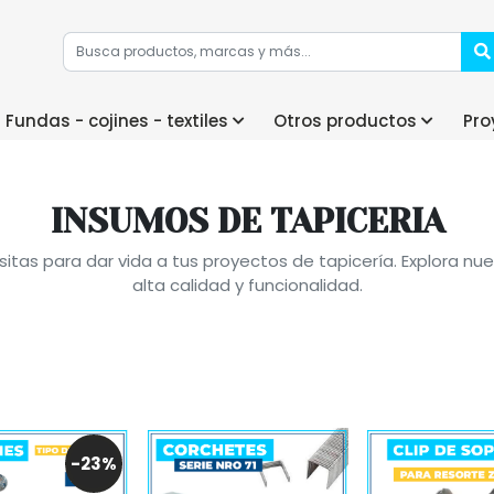
Fundas - cojines - textiles
Otros productos
Pro
INSUMOS DE TAPICERIA
itas para dar vida a tus proyectos de tapicería. Explora 
alta calidad y funcionalidad.
-23%