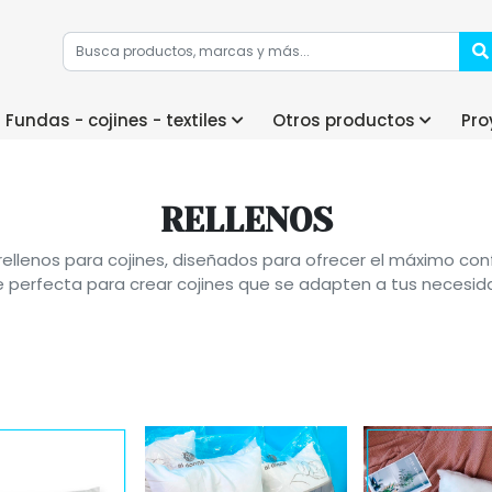
Fundas - cojines - textiles
Otros productos
Pro
RELLENOS
ellenos para cojines, diseñados para ofrecer el máximo conf
 perfecta para crear cojines que se adapten a tus necesid