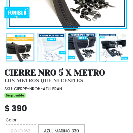
CIERRE NRO 5 X METRO
LOS METROS QUE NECESITES
SKU: CIERRE-NRO5-AZULFRAN
Disponible
$ 390
Color:
ROJO 162
AZUL MARINO 330