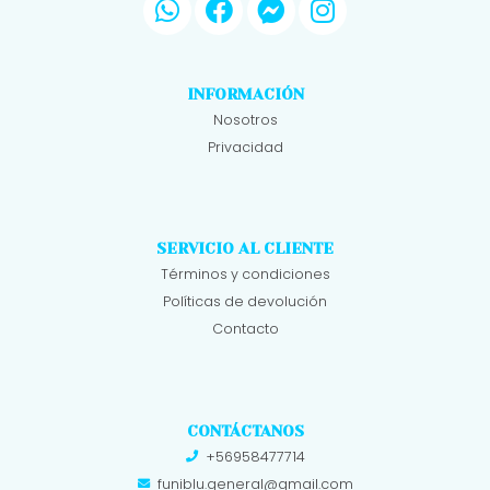
INFORMACIÓN
Nosotros
Privacidad
SERVICIO AL CLIENTE
Términos y condiciones
Políticas de devolución
Contacto
CONTÁCTANOS
+56958477714
funiblu.general@gmail.com