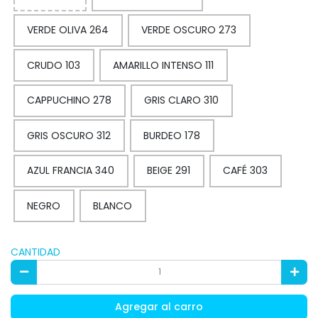
VERDE OLIVA 264
VERDE OSCURO 273
CRUDO 103
AMARILLO INTENSO 111
CAPPUCHINO 278
GRIS CLARO 310
GRIS OSCURO 312
BURDEO 178
AZUL FRANCIA 340
BEIGE 291
CAFÉ 303
NEGRO
BLANCO
CANTIDAD
Agregar al carro