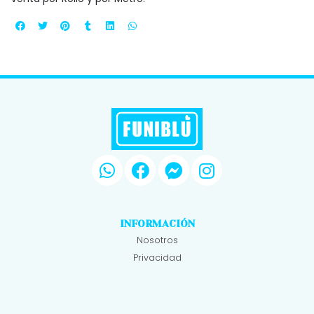
INFORMACIÓN
Nosotros
Privacidad