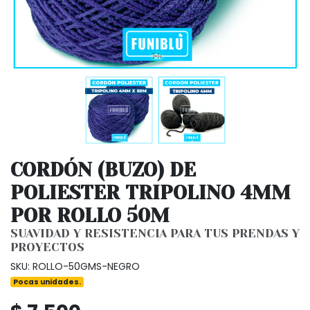
CORDÓN (BUZO) DE
POLIESTER TRIPOLINO 4MM
POR ROLLO 50M
SUAVIDAD Y RESISTENCIA PARA TUS PRENDAS Y
PROYECTOS
SKU: ROLLO-50GMS-NEGRO
Pocas unidades.