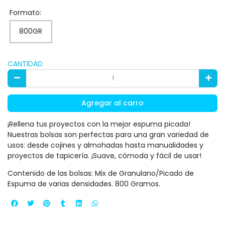
Formato:
800GR
CANTIDAD
Agregar al carro
¡Rellena tus proyectos con la mejor espuma picada!
Nuestras bolsas son perfectas para una gran variedad de
usos: desde cojines y almohadas hasta manualidades y
proyectos de tapicería. ¡Suave, cómoda y fácil de usar!
Contenido de las bolsas: Mix de Granulano/Picado de
Espuma de varias densidades. 800 Gramos.