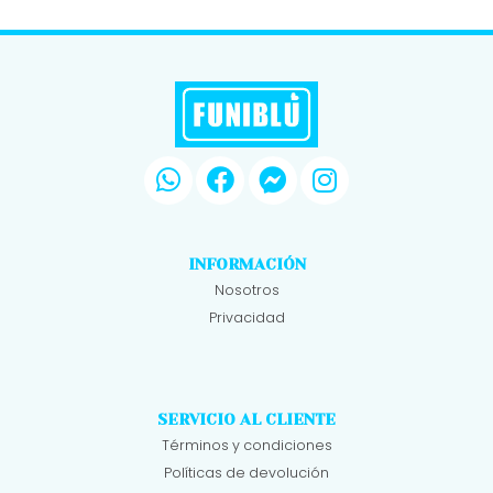
INFORMACIÓN
Nosotros
Privacidad
SERVICIO AL CLIENTE
Términos y condiciones
Políticas de devolución