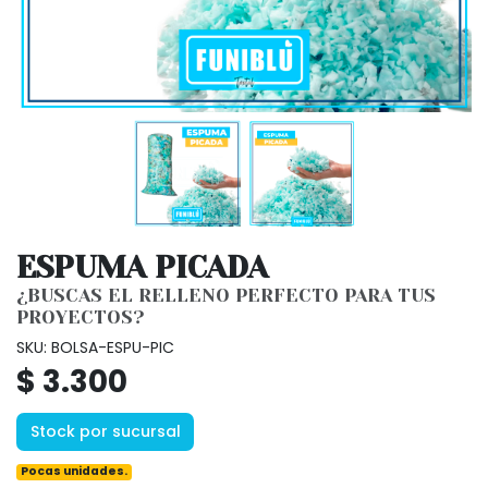
ESPUMA PICADA
¿BUSCAS EL RELLENO PERFECTO PARA TUS
PROYECTOS?
SKU: BOLSA-ESPU-PIC
$ 3.300
Stock por sucursal
Pocas unidades.