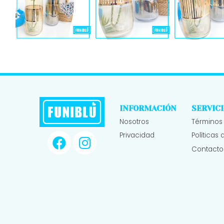
INFORMACIÓN
SERVICI
Nosotros
Términos
Privacidad
Políticas
Contacto