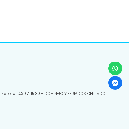
do) Sab de 10:30 A 15:30 - DOMINGO Y FERIADOS CERRADO.