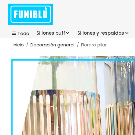
Sillones puff
Sillones y respaldos
Todo
Inicio
Decoración general
Florero pilar