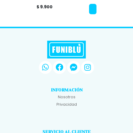
$ 9.900
INFORMACIÓN
Nosotros
Privacidad
SERVICIO AL CLIENTE