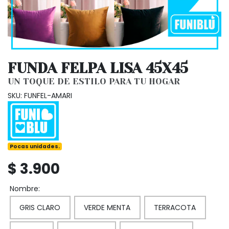
FUNDA FELPA LISA 45X45
UN TOQUE DE ESTILO PARA TU HOGAR
SKU: FUNFEL-AMARI
Pocas unidades.
$ 3.900
Nombre:
GRIS CLARO
VERDE MENTA
TERRACOTA