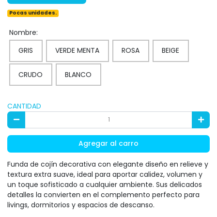
Pocas unidades.
Nombre:
GRIS
VERDE MENTA
ROSA
BEIGE
CRUDO
BLANCO
CANTIDAD
Agregar al carro
Funda de cojín decorativa con elegante diseño en relieve y
textura extra suave, ideal para aportar calidez, volumen y
un toque sofisticado a cualquier ambiente. Sus delicados
detalles la convierten en el complemento perfecto para
livings, dormitorios y espacios de descanso.