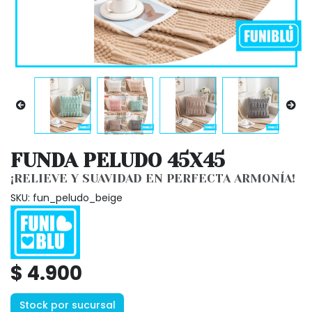
FUNDA PELUDO 45X45
¡RELIEVE Y SUAVIDAD EN PERFECTA ARMONÍA!
SKU: fun_peludo_beige
$ 4.900
Stock por sucursal