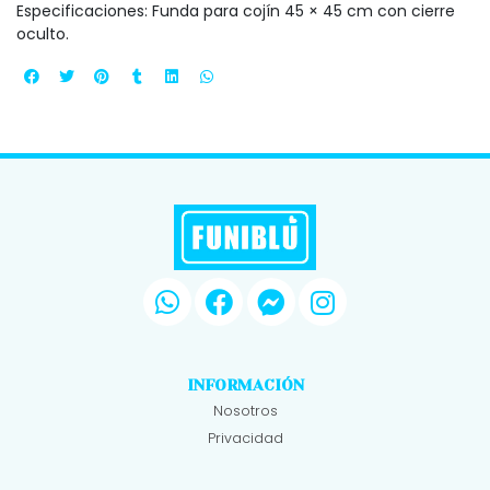
Especificaciones: Funda para cojín 45 × 45 cm con cierre
oculto.
INFORMACIÓN
Nosotros
Privacidad