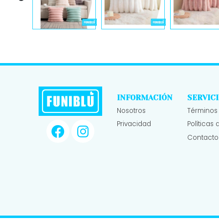
INFORMACIÓN
SERVICI
Nosotros
Términos
Privacidad
Políticas
Contacto