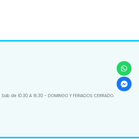
do) Sab de 10:30 A 15:30 - DOMINGO Y FERIADOS CERRADO.