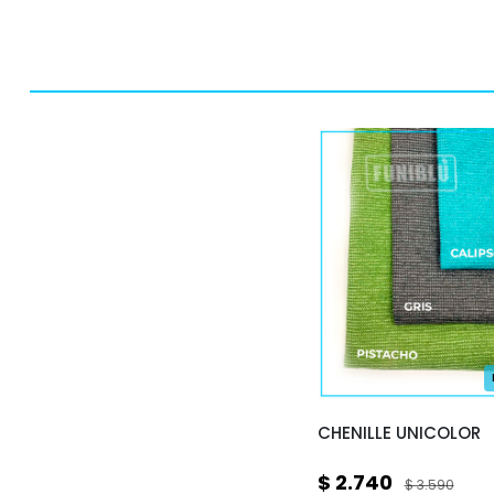
CHENILLE UNICOLOR
$ 2.740
$ 3.590