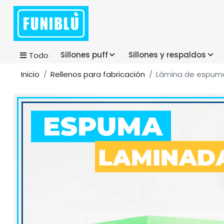
Sillones puff
Sillones y respaldos
Todo
Inicio
Rellenos para fabricación
Lámina de espuma