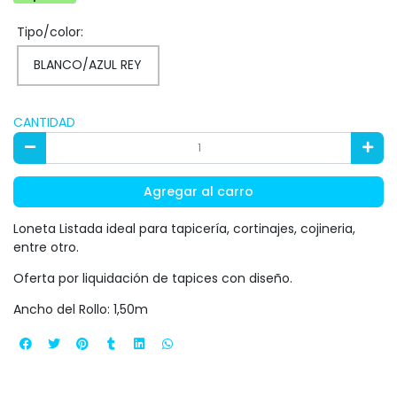
Tipo/color:
BLANCO/AZUL REY
CANTIDAD
Agregar al carro
Loneta Listada ideal para tapicería, cortinajes, cojineria,
entre otro.
Oferta por liquidación de tapices con diseño.
Ancho del Rollo: 1,50m