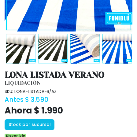
LONA LISTADA VERANO
LIQUIDACIÓN
SKU: LONA-LISTADA-B/AZ
Antes
$ 3.590
Ahora $ 1.990
Stock por sucursal
Disponible