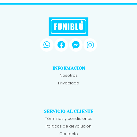
INFORMACIÓN
Nosotros
Privacidad
SERVICIO AL CLIENTE
Términos y condiciones
Políticas de devolución
Contacto