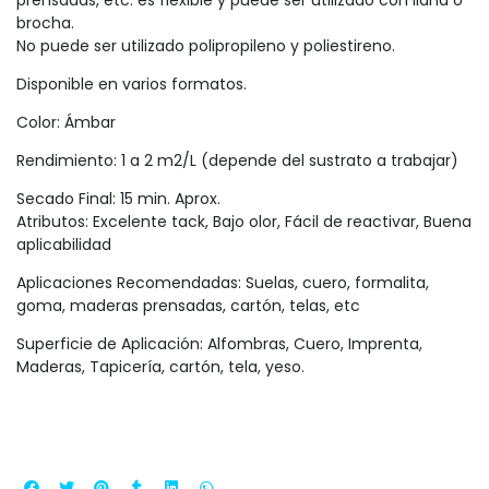
brocha.
No puede ser utilizado polipropileno y poliestireno.
Disponible en varios formatos.
Color: Ámbar
Rendimiento: 1 a 2 m2/L (depende del sustrato a trabajar)
Secado Final: 15 min. Aprox.
Atributos: Excelente tack, Bajo olor, Fácil de reactivar, Buena
aplicabilidad
Aplicaciones Recomendadas: Suelas, cuero, formalita,
goma, maderas prensadas, cartón, telas, etc
Superficie de Aplicación: Alfombras, Cuero, Imprenta,
Maderas, Tapicería, cartón, tela, yeso.