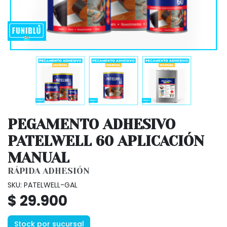
PEGAMENTO ADHESIVO
PATELWELL 60 APLICACIÓN
MANUAL
RÁPIDA ADHESIÓN
SKU: PATELWELL-GAL
$ 29.900
Stock por sucursal