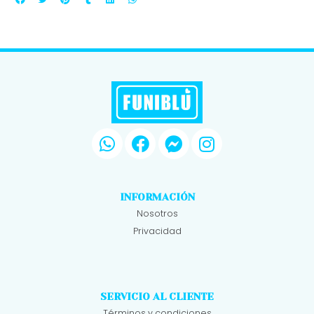
INFORMACIÓN
Nosotros
Privacidad
SERVICIO AL CLIENTE
Términos y condiciones