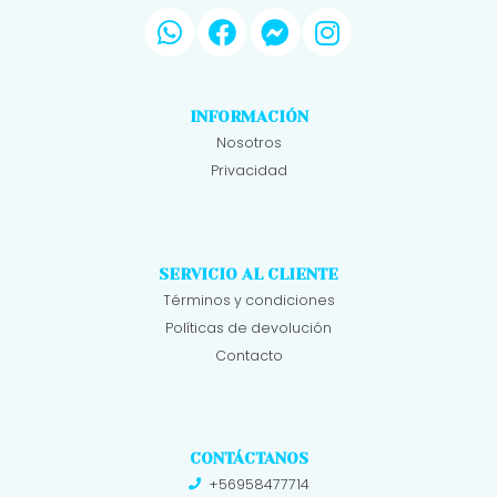
INFORMACIÓN
Nosotros
Privacidad
SERVICIO AL CLIENTE
Términos y condiciones
Políticas de devolución
Contacto
CONTÁCTANOS
+56958477714