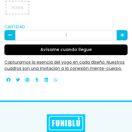
YOGA
CANTIDAD
Avísame cuando llegue
Capturamos la esencia del yoga en cada diseño. Nuestros
cuadros son una invitación a la conexión mente-cuerpo.